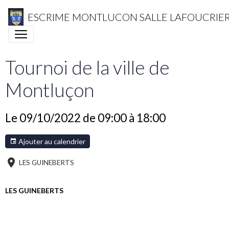
ESCRIME MONTLUCON SALLE LAFOUCRIE
Tournoi de la ville de
Montluçon
Le 09/10/2022
de 09:00
à 18:00
Ajouter au calendrier
LES GUINEBERTS
LES GUINEBERTS