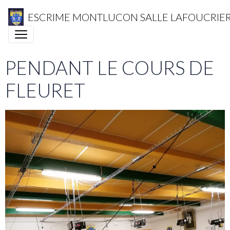
ESCRIME MONTLUCON SALLE LAFOUCRIE
PENDANT LE COURS DE
FLEURET