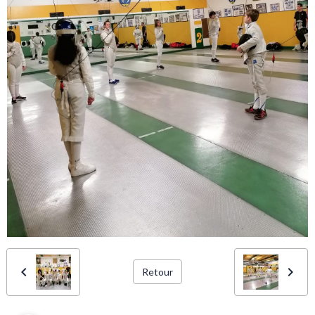
Retour