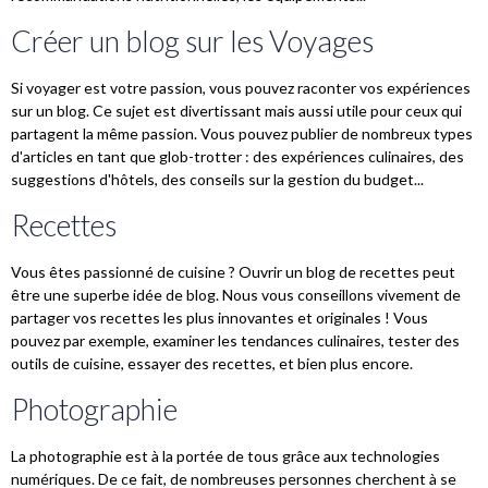
Créer un blog sur les Voyages
Si voyager est votre passion, vous pouvez raconter vos expériences
sur un blog. Ce sujet est divertissant mais aussi utile pour ceux qui
partagent la même passion. Vous pouvez publier de nombreux types
d'articles en tant que glob-trotter : des expériences culinaires, des
suggestions d'hôtels, des conseils sur la gestion du budget...
Recettes
Vous êtes passionné de cuisine ? Ouvrir un blog de recettes peut
être une superbe idée de blog. Nous vous conseillons vivement de
partager vos recettes les plus innovantes et originales ! Vous
pouvez par exemple, examiner les tendances culinaires, tester des
outils de cuisine, essayer des recettes, et bien plus encore.
Photographie
La photographie est à la portée de tous grâce aux technologies
numériques. De ce fait, de nombreuses personnes cherchent à se