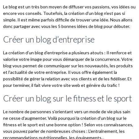
Le blog est un très bon moyen de diffuser vos passions, vos idées ou
encore vos conseils. Toutefois, la création d'un blog n'est pas si
simple. Il est même parfois difficile de trouver une idée. Nous allons
donc partager avec vous les 5 bonnes idées de blog pour débuter.
Créer un blog d’entreprise
La création d’un blog d’entreprise a plusieurs atouts : Il renforce et
valorise votre image pour vous démarquer de la concurrence. Votre
blog vous permet de communiquer sur les nouveautés, les produits
et l'actualité de votre entreprise. Il vous offre également la
possibilité de gérer la relation avec vos clients et de les fidéliser. Et
pour terminer, il fait vivre votre site web et génère du trafic !
Créer un blog sur le fitness et le sport
Le nombre de personnes s'orientant vers un mode de vie plus sain
ne cesse d'augmenter. Voilà pourquoi la création d'un blog sur le
fitness et le sport est une bonne option ! Selon vos connaissances,
vous pouvez parler de nombreuses choses : L'entraînement, les
recommandations nutritionnelles, les équipements...