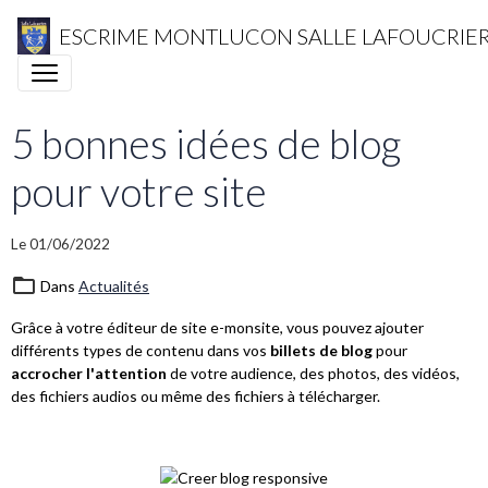
ESCRIME MONTLUCON SALLE LAFOUCRIE
5 bonnes idées de blog
pour votre site
Le 01/06/2022
Dans
Actualités
Grâce à votre éditeur de site e-monsite, vous pouvez ajouter
différents types de contenu dans vos
billets de blog
pour
accrocher l'attention
de votre audience, des photos, des vidéos,
des fichiers audios ou même des fichiers à télécharger.