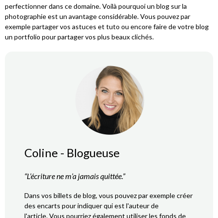
perfectionner dans ce domaine. Voilà pourquoi un blog sur la
photographie est un avantage considérable. Vous pouvez par
exemple partager vos astuces et tuto ou encore faire de votre blog
un portfolio pour partager vos plus beaux clichés.
Coline - Blogueuse
“L’écriture ne m’a jamais quittée.”
Dans vos billets de blog, vous pouvez par exemple créer
des encarts pour indiquer qui est l'auteur de
l'article. Vous pourriez également utiliser les fonds de